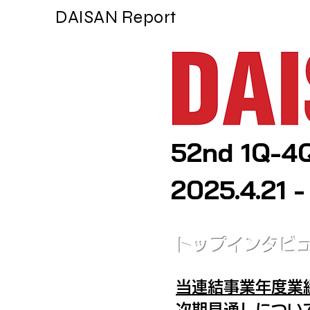
DAISAN Report
52nd 1Q-4
2025.4.21 -
トップインタビ
当連結事業年度業
次期見通しについ