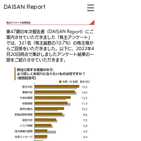
DAISAN Report
​第47期の年次報告書（DAISAN Report）にご
案内させていただきました「株主アンケート」
では、321名（株主総数の10.7%）の株主様か
らご回答をいただきました。以下に、2022年4
月20日時点で集計しましたアンケート結果の一
部をご紹介させていただきます。