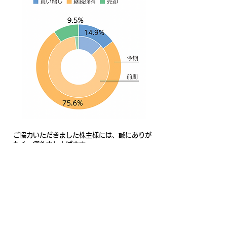
ご協力いただきました株主様には、誠にありが
たく、御礼申し上げます。
​なお、掲載いたしました株主様の貴重なご意見
は、今後のIR活動、情報発信などに活かしてま
いりたいと存じます。